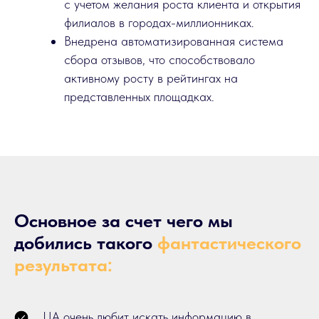
с учетом желания роста клиента и открытия
филиалов в городах-миллионниках.
Внедрена автоматизированная система
сбора отзывов, что способствовало
активному росту в рейтингах на
представленных площадках.
Основное за счет чего мы
добились такого
фантастического
результата:
ЦА очень любит искать информацию в