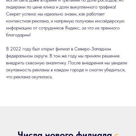
лидерами по цене клика и доли выкупленного трафика!
Секрет успеха: мы идеально знаем, как работает
контекстная реклама, и напрямую получаем инсайдерскую
информацию от сотрудников Яндекс, за что их премного
благодарим!
В 2022 году был открыт филиал в Северо-Западном
федеральном округе. В том же году мы приняли решение
внедрить сквозную аналитику. После внедрения мы увидели
окупаемость рекламы в каждом городе и смогли убедиться,
что реклама окупилась.
Числа нового филиала
с