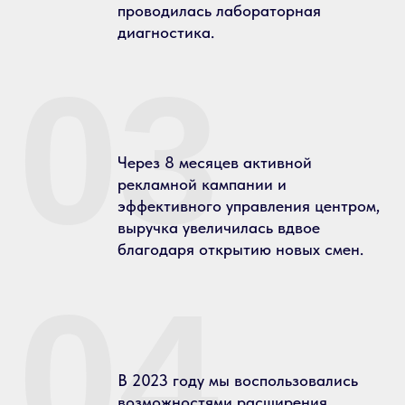
проводилась лабораторная
диагностика.
03
Через 8 месяцев активной
рекламной кампании и
эффективного управления центром,
выручка увеличилась вдвое
благодаря открытию новых смен.
04
В 2023 году мы воспользовались
возможностями расширения