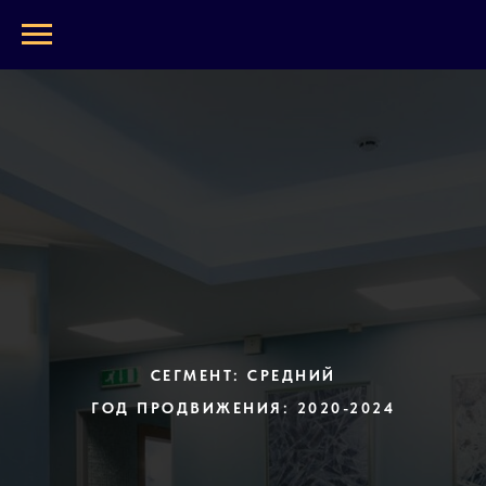
СЕГМЕНТ: СРЕДНИЙ
ГОД ПРОДВИЖЕНИЯ: 2020-2024