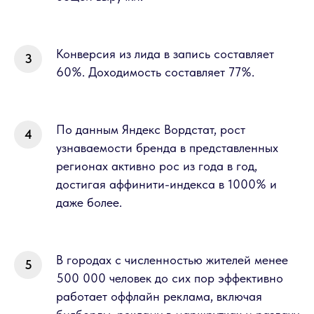
Конверсия из лида в запись составляет
60%. Доходимость составляет 77%.
По данным Яндекс Вордстат, рост
узнаваемости бренда в представленных
регионах активно рос из года в год,
достигая аффинити-индекса в 1000% и
даже более.
В городах с численностью жителей менее
500 000 человек до сих пор эффективно
работает оффлайн реклама, включая