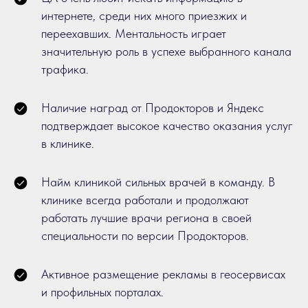
интернете, среди них много приезжих и
переехавших. Ментальность играет
значительную роль в успехе выбранного канала
трафика.
Наличие наград от Продокторов и Яндекс
подтверждает высокое качество оказания услуг
в клинике.
Найм клиникой сильных врачей в команду. В
клинике всегда работали и продолжают
работать лучшие врачи региона в своей
специальности по версии Продокторов.
Активное размещение рекламы в геосервисах
и профильных порталах.