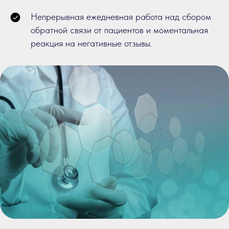
Непрерывная ежедневная работа над сбором
обратной связи от пациентов и моментальная
реакция на негативные отзывы.