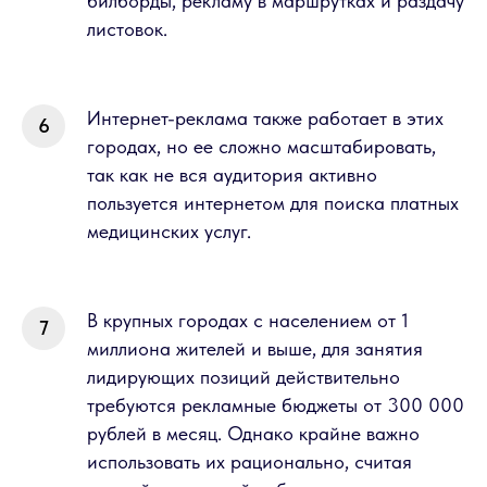
билборды, рекламу в маршрутках и раздачу
листовок.
Интернет-реклама также работает в этих
городах, но ее сложно масштабировать,
так как не вся аудитория активно
пользуется интернетом для поиска платных
медицинских услуг.
В крупных городах с населением от 1
миллиона жителей и выше, для занятия
лидирующих позиций действительно
требуются рекламные бюджеты от 300 000
рублей в месяц. Однако крайне важно
использовать их рационально, считая