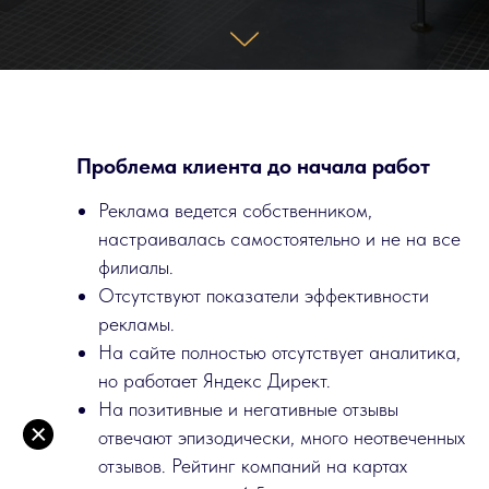
Проблема клиента до начала работ
Реклама ведется собственником,
настраивалась самостоятельно и не на все
филиалы.
Отсутствуют показатели эффективности
рекламы.
На сайте полностью отсутствует аналитика,
но работает Яндекс Директ.
На позитивные и негативные отзывы
отвечают эпизодически, много неотвеченных
отзывов. Рейтинг компаний на картах