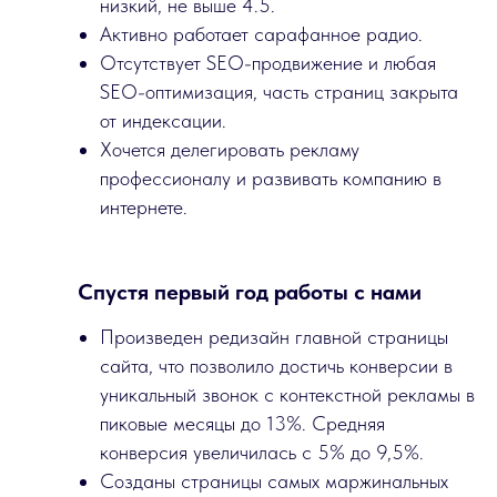
низкий, не выше 4.5.
Активно работает сарафанное радио.
Отсутствует SEO-продвижение и любая
SEO-оптимизация, часть страниц закрыта
от индексации.
Хочется делегировать рекламу
профессионалу и развивать компанию в
интернете.
Спустя первый год работы с нами
Произведен редизайн главной страницы
сайта, что позволило достичь конверсии в
уникальный звонок с контекстной рекламы в
пиковые месяцы до 13%. Средняя
конверсия увеличилась с 5% до 9,5%.
Созданы страницы самых маржинальных