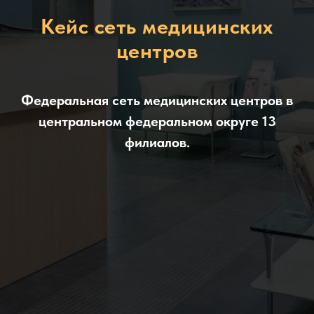
Кейс сеть медицинских
центров
Федеральная сеть медицинских центров в
центральном федеральном округе 13
филиалов.