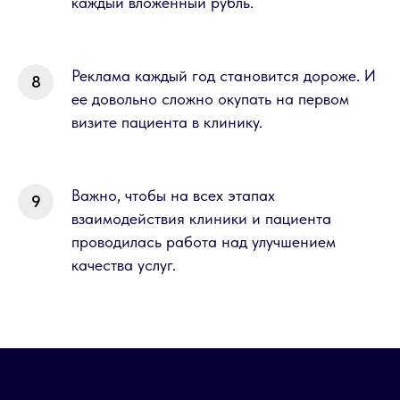
каждый вложенный рубль.
Реклама каждый год становится дороже. И
ее довольно сложно окупать на первом
визите пациента в клинику.
Важно, чтобы на всех этапах
взаимодействия клиники и пациента
проводилась работа над улучшением
качества услуг.