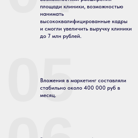
площади клиники, возможностью
нанимать
высококвалифицированные кадры
и смогли увеличить выручку клиники
до 7 млн рублей.
05
Вложения в маркетинг составляли
стабильно около 400 000 руб в
месяц.