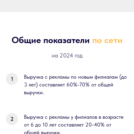
Общие показатели
по сети
на 2024 год
Выручка с рекламы по новым филиалам (до
3 лет) составляет 60%-70% от общей
выручки.
Выручка с рекламы у филиалов в возрасте
от 6 до 10 лет составляет 20-40% от
общей выручки.