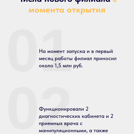
момента открытия
01
На момент запуска и в первый
месяц работы филиал приносил
около 1,5 млн руб.
02
Функционировали 2
диагностических кабинета и 2
приемных врача с
манипуляционными, а также