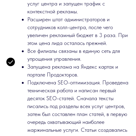
услуг центра и запущен трафик с
контекстной рекламы.
Расширен штат администраторов и
сотрудников колл-центра, после чего
увеличен рекламный бюджет в 3 раза. При
этом цена лида осталась прежней.
Все филиалы связаны в единую сеть для
упрощения управления.
Запущена реклама на Яндекс картах и
портале Продокторов.
Подключена SEO-оптимизация. Проведена
техническая работа и написан первый
десяток SEO-статей. Сначала тексты
писались под разделы всех услуг центров,
затем был составлен план статей, в первую
очередь охватывающий наиболее
маржинальные услуги. Статьи создавались